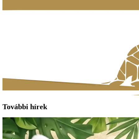
További hírek