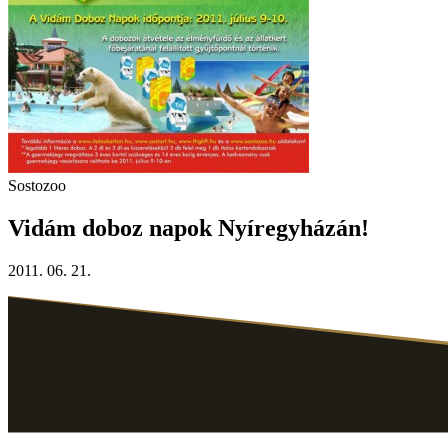
Sostozoo
Vidám doboz napok Nyíregyházán!
2011. 06. 21.