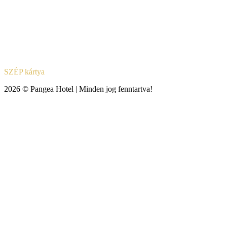
SZÉP kártya
2026 © Pangea Hotel | Minden jog fenntartva!