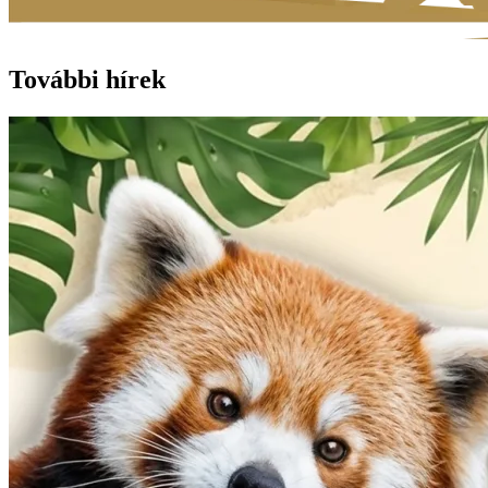
További hírek