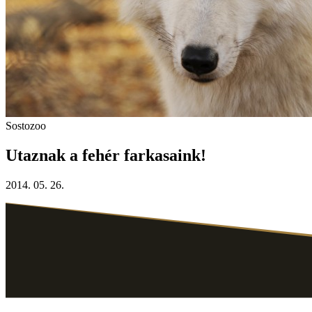
Sostozoo
Utaznak a fehér farkasaink!
2014. 05. 26.