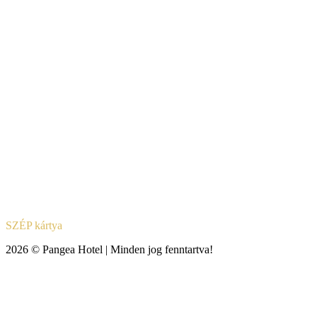
SZÉP kártya
2026 © Pangea Hotel | Minden jog fenntartva!