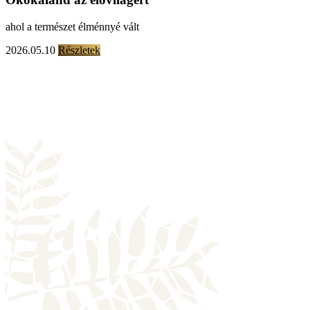
ahol a természet élménnyé vált
2026.05.10
Részletek