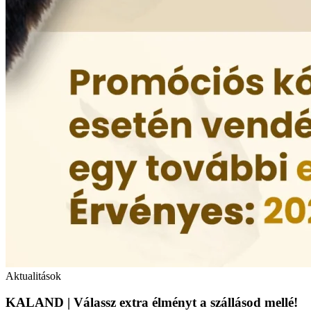
Aktualitások
KALAND | Válassz extra élményt a szállásod mellé!