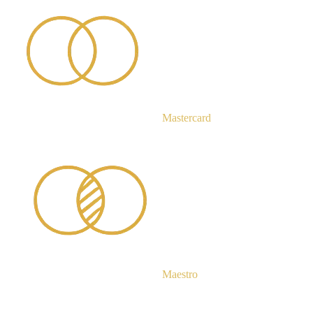
Mastercard
Maestro