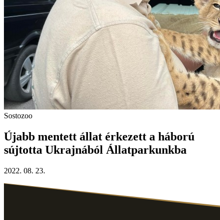
Sostozoo
Újabb mentett állat érkezett a háború
sújtotta Ukrajnából Állatparkunkba
2022. 08. 23.