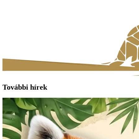
További hírek