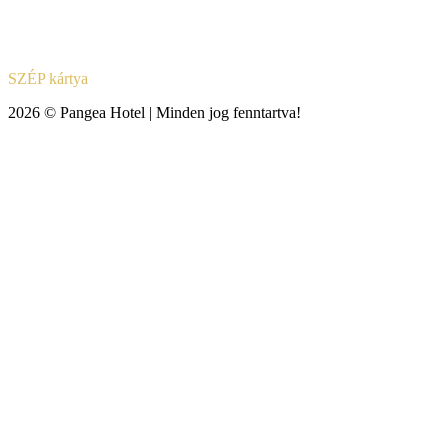
SZÉP kártya
2026 © Pangea Hotel | Minden jog fenntartva!