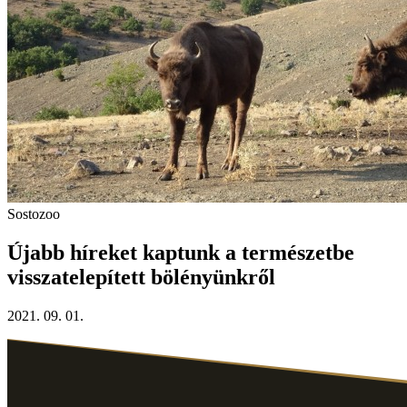
Sostozoo
Újabb híreket kaptunk a természetbe
visszatelepített bölényünkről
2021. 09. 01.