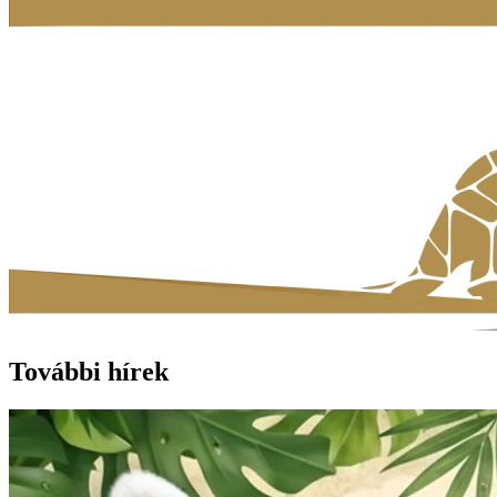
További hírek