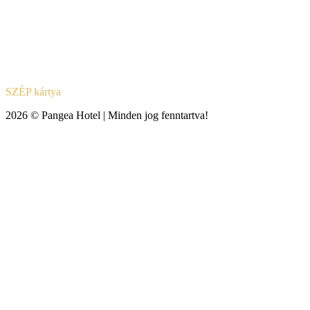
SZÉP kártya
2026 © Pangea Hotel | Minden jog fenntartva!