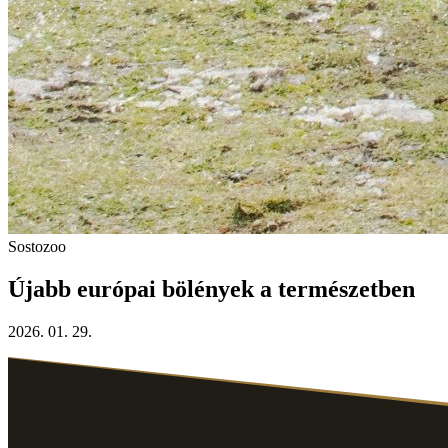
Sostozoo
Újabb európai bölények a természetben
2026. 01. 29.