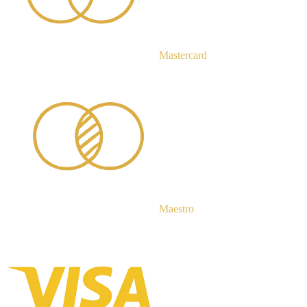
Mastercard
Maestro