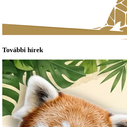
További hírek