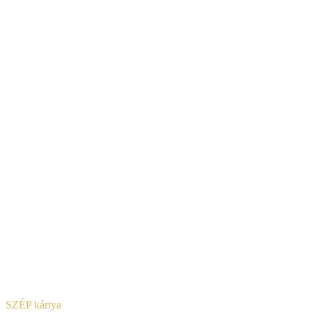
SZÉP kártya