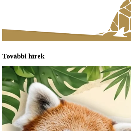
További hírek