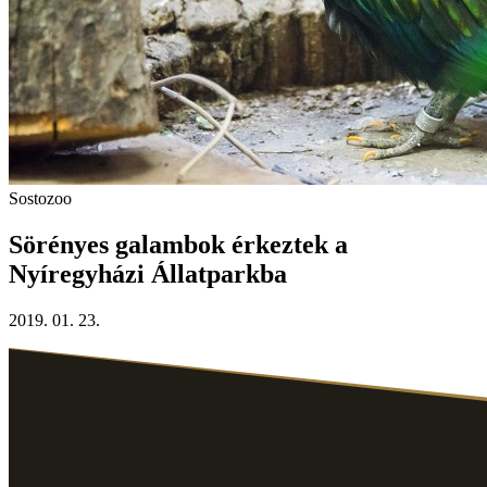
Sostozoo
Sörényes galambok érkeztek a
Nyíregyházi Állatparkba
2019. 01. 23.