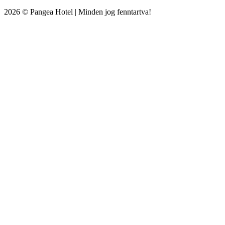
2026 © Pangea Hotel | Minden jog fenntartva!