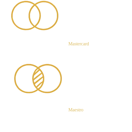
Mastercard
Maestro