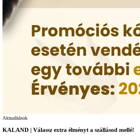
Aktualitások
KALAND | Válassz extra élményt a szállásod mellé!