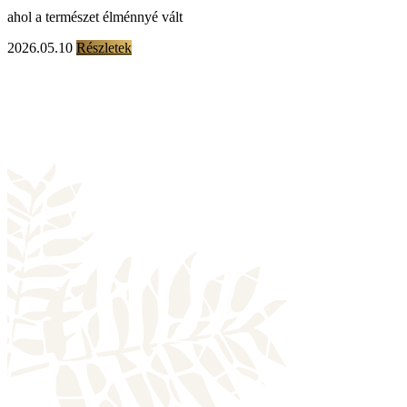
ahol a természet élménnyé vált
2026.05.10
Részletek