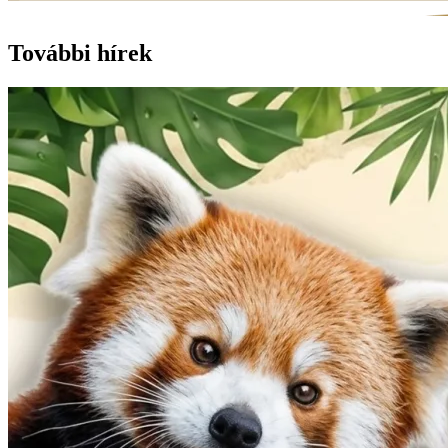
További hírek