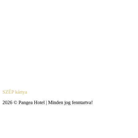
SZÉP kártya
2026 © Pangea Hotel | Minden jog fenntartva!