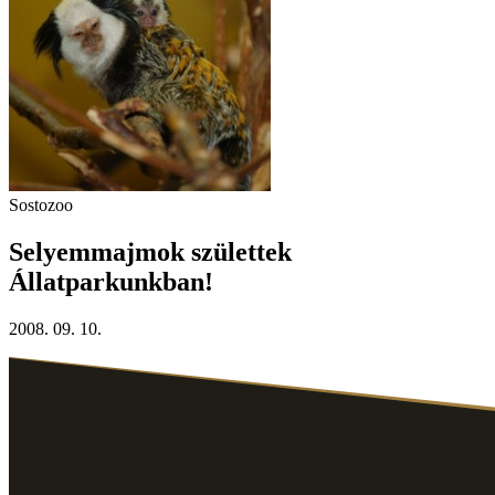
Sostozoo
Selyemmajmok születtek
Állatparkunkban!
2008. 09. 10.