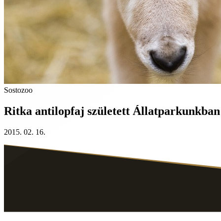
Sostozoo
Ritka antilopfaj született Állatparkunkban
2015. 02. 16.