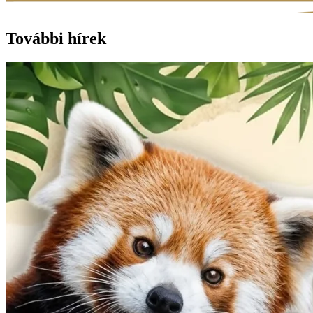
További hírek