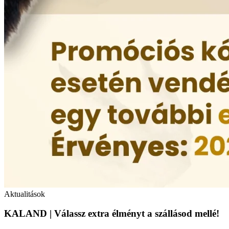
Aktualitások
KALAND | Válassz extra élményt a szállásod mellé!