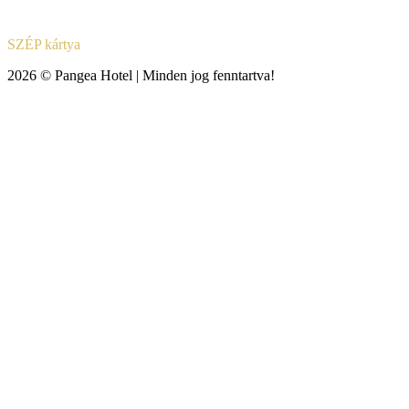
SZÉP kártya
2026 © Pangea Hotel | Minden jog fenntartva!