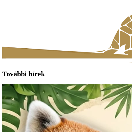
További hírek