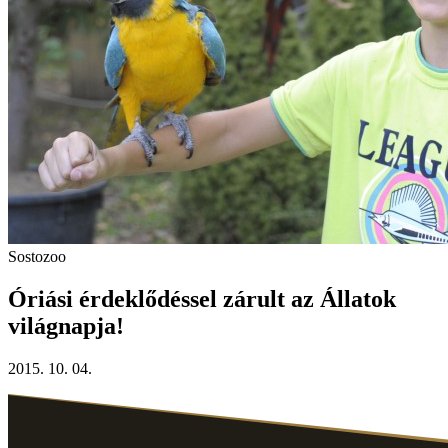
Sostozoo
Óriási érdeklődéssel zárult az Állatok
világnapja!
2015. 10. 04.