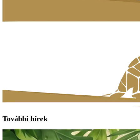
További hírek