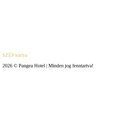
SZÉP kártya
2026 © Pangea Hotel | Minden jog fenntartva!