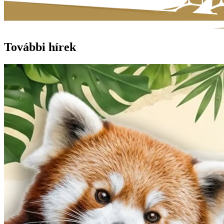
További hírek