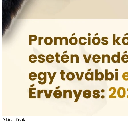
Aktualitások