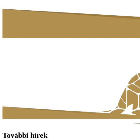
További hírek