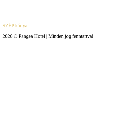
SZÉP kártya
2026 © Pangea Hotel | Minden jog fenntartva!