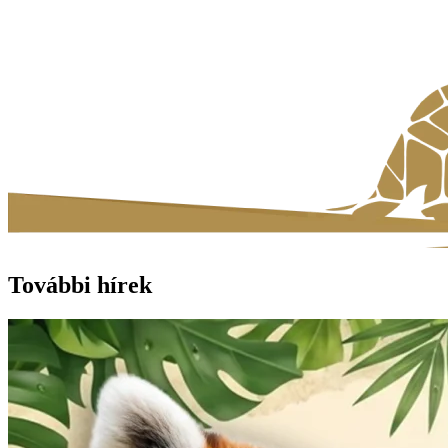
További hírek