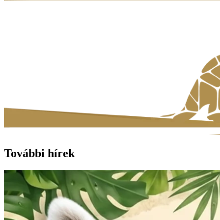
További hírek