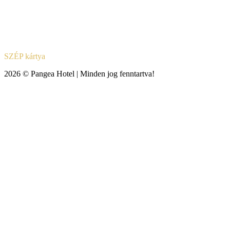
SZÉP kártya
2026 © Pangea Hotel | Minden jog fenntartva!