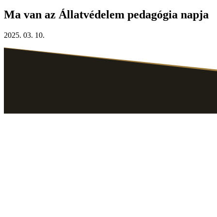
Ma van az Állatvédelem pedagógia napja
2025. 03. 10.