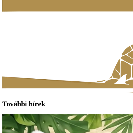
További hírek