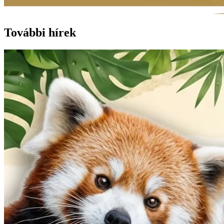
További hírek