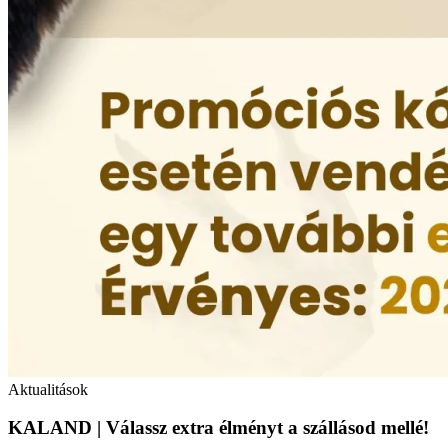
Aktualitások
KALAND | Válassz extra élményt a szállásod mellé!