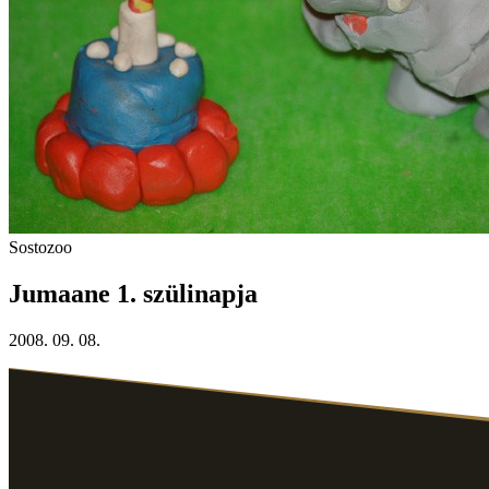
Sostozoo
Jumaane 1. szülinapja
2008. 09. 08.