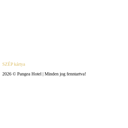
SZÉP kártya
2026 © Pangea Hotel | Minden jog fenntartva!