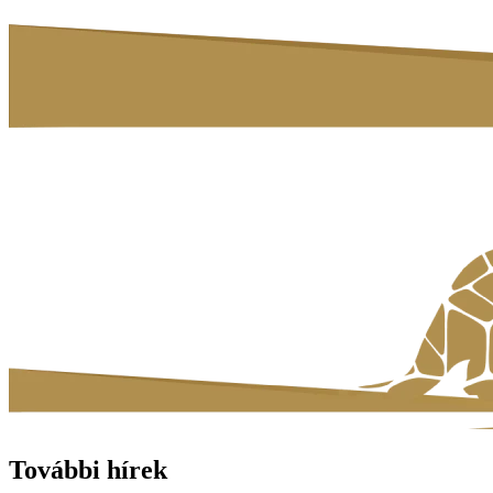
További hírek