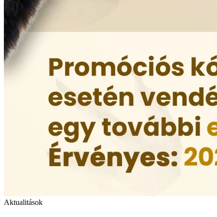
Aktualitások