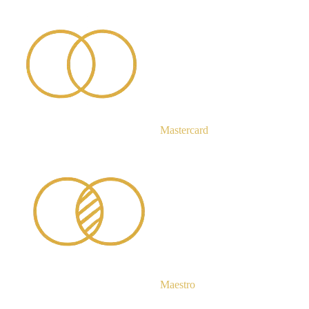
Mastercard
Maestro