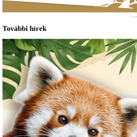
További hírek