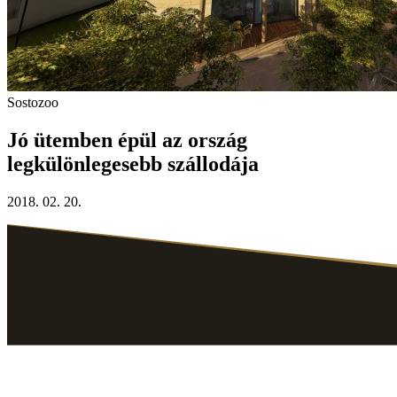
Sostozoo
Jó ütemben épül az ország
legkülönlegesebb szállodája
2018. 02. 20.