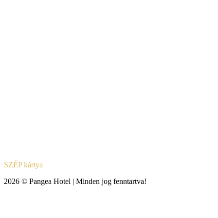
SZÉP kártya
2026 © Pangea Hotel | Minden jog fenntartva!