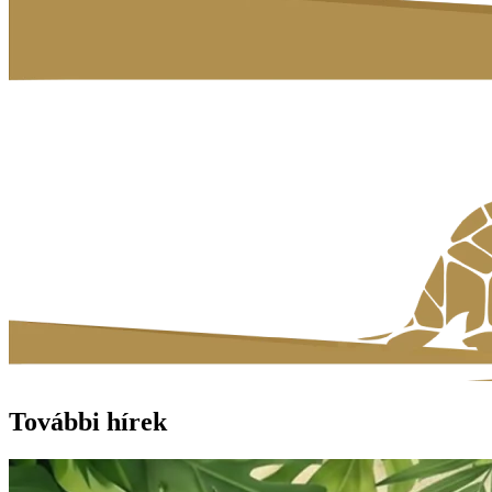
További hírek