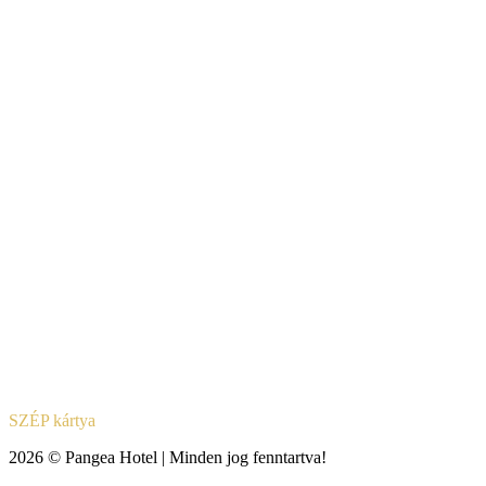
SZÉP kártya
2026 © Pangea Hotel | Minden jog fenntartva!