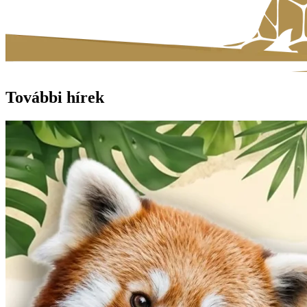
További hírek