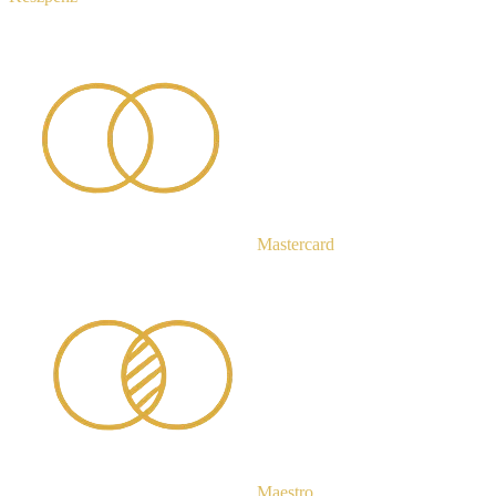
Mastercard
Maestro