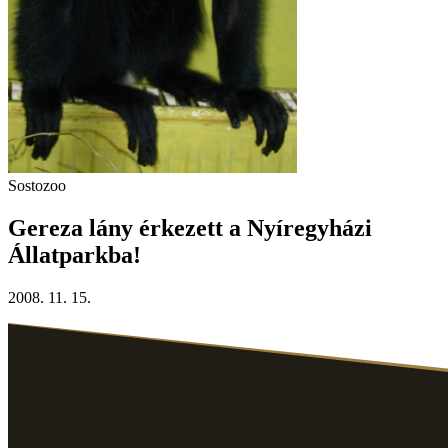
Sostozoo
Gereza lány érkezett a Nyíregyházi
Állatparkba!
2008. 11. 15.