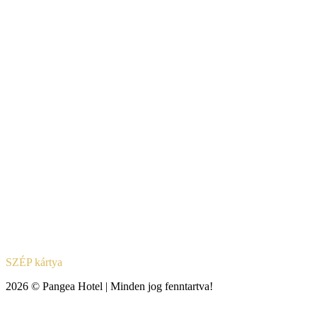
SZÉP kártya
2026 © Pangea Hotel | Minden jog fenntartva!