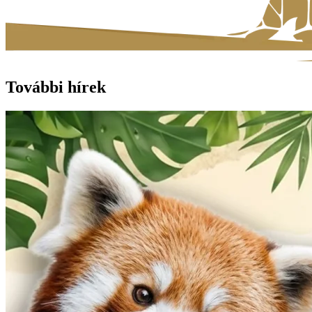
További hírek