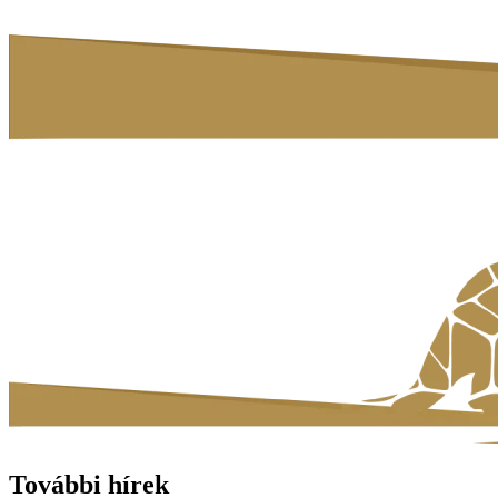
További hírek