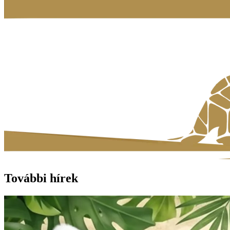
További hírek