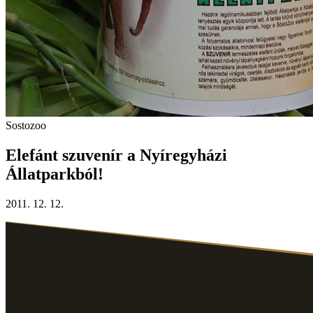
Sostozoo
Elefánt szuvenír a Nyíregyházi
Állatparkból!
2011. 12. 12.