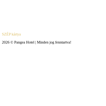
SZÉP kártya
2026 © Pangea Hotel | Minden jog fenntartva!