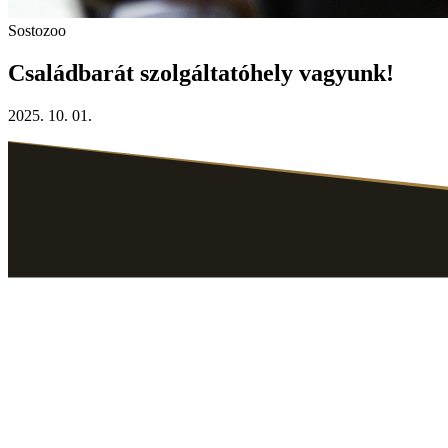
Sostozoo
Családbarát szolgáltatóhely vagyunk!
2025. 10. 01.