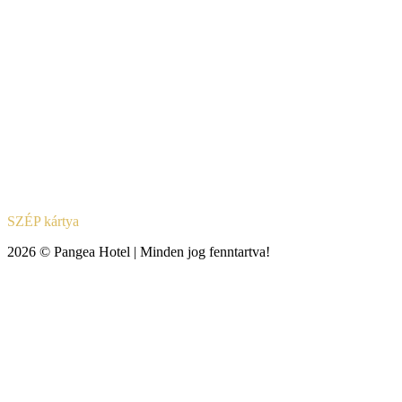
SZÉP kártya
2026 © Pangea Hotel | Minden jog fenntartva!