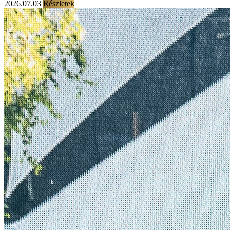
2026.07.03
Részletek