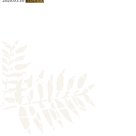
2026.05.10
Részletek