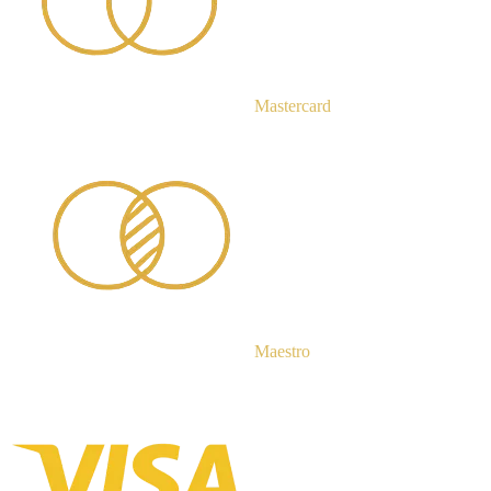
Mastercard
Maestro