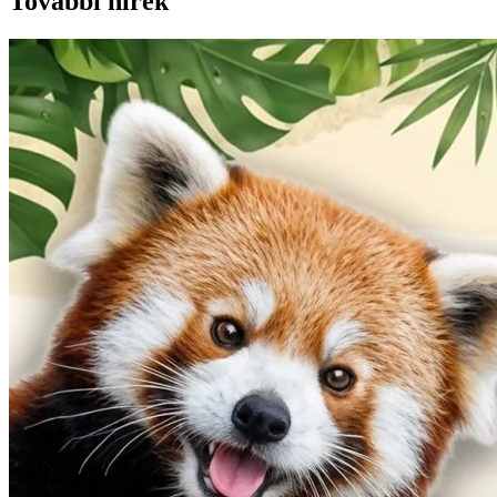
További hírek