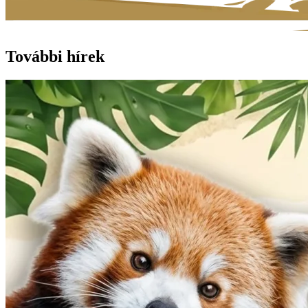
További hírek