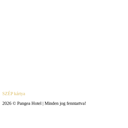
SZÉP kártya
2026 © Pangea Hotel | Minden jog fenntartva!