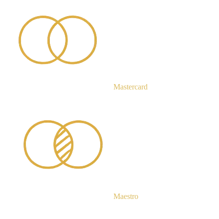
Mastercard
Maestro