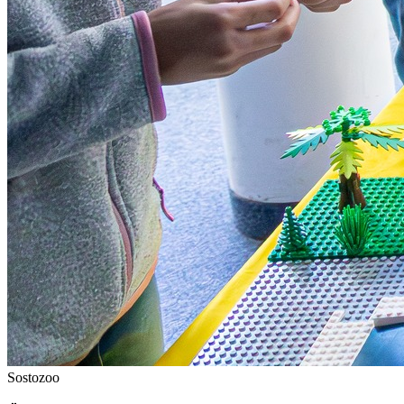
Sostozoo