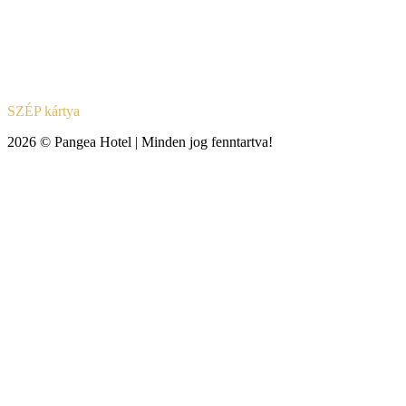
SZÉP kártya
2026 © Pangea Hotel | Minden jog fenntartva!