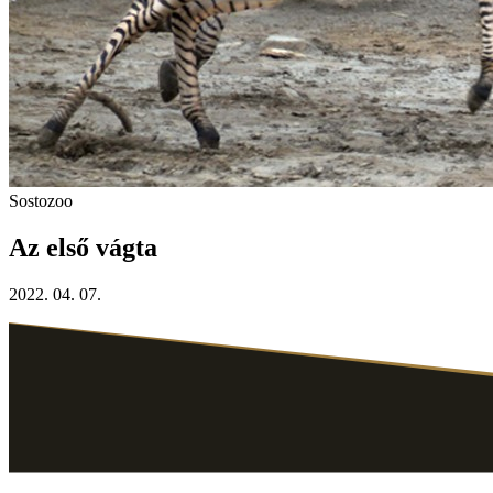
Sostozoo
Az első vágta
2022. 04. 07.