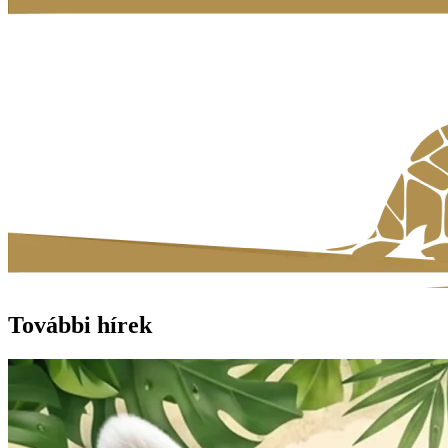
További hírek