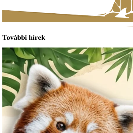
További hírek