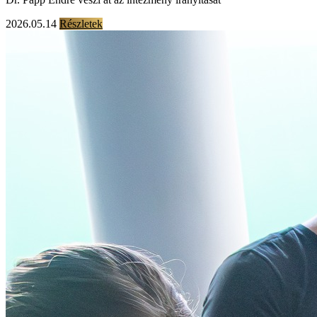
2026.05.14
Részletek