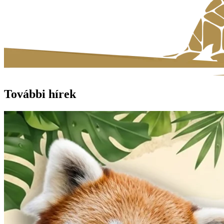
További hírek