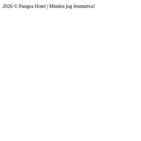
2026 © Pangea Hotel | Minden jog fenntartva!