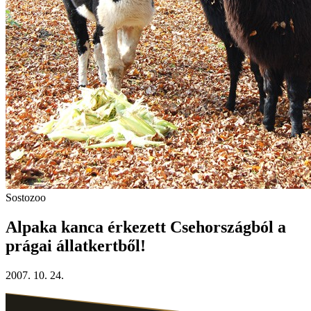
Sostozoo
Alpaka kanca érkezett Csehországból a
prágai állatkertből!
2007. 10. 24.