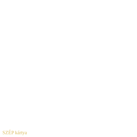
SZÉP kártya