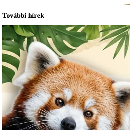
További hírek