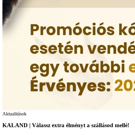
Aktualitások
KALAND | Válassz extra élményt a szállásod mellé!