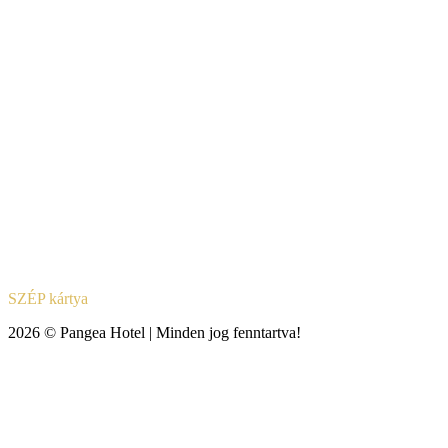
SZÉP kártya
2026 © Pangea Hotel | Minden jog fenntartva!