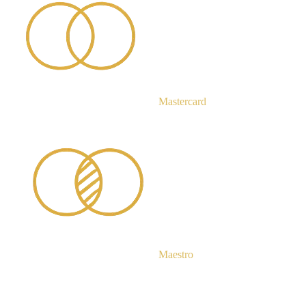
Mastercard
Maestro