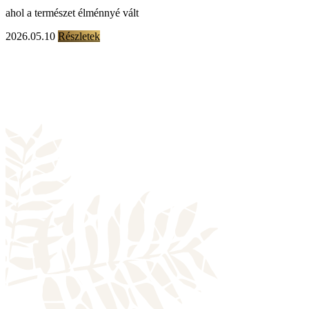
ahol a természet élménnyé vált
2026.05.10
Részletek