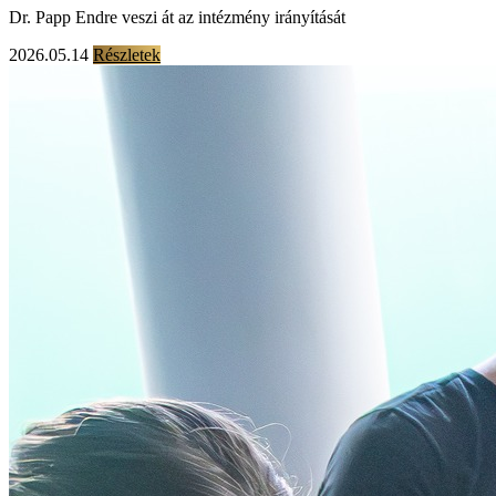
Dr. Papp Endre veszi át az intézmény irányítását
2026.05.14
Részletek