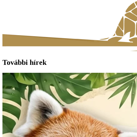
További hírek