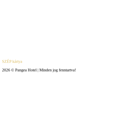
SZÉP kártya
2026 © Pangea Hotel | Minden jog fenntartva!