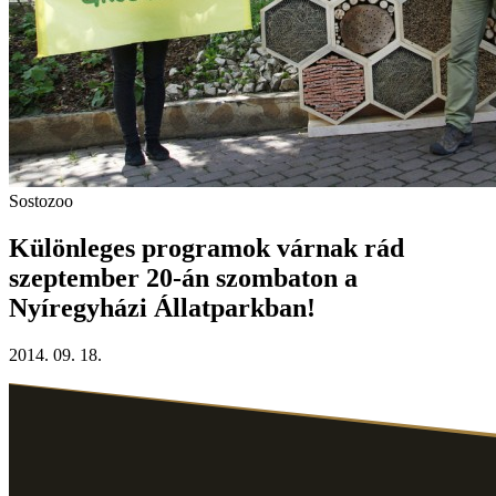
Sostozoo
Különleges programok várnak rád
szeptember 20-án szombaton a
Nyíregyházi Állatparkban!
2014. 09. 18.