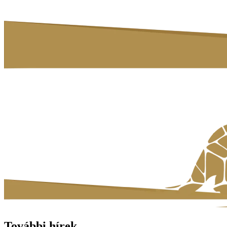
További hírek