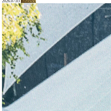
2026.07.03
Részletek