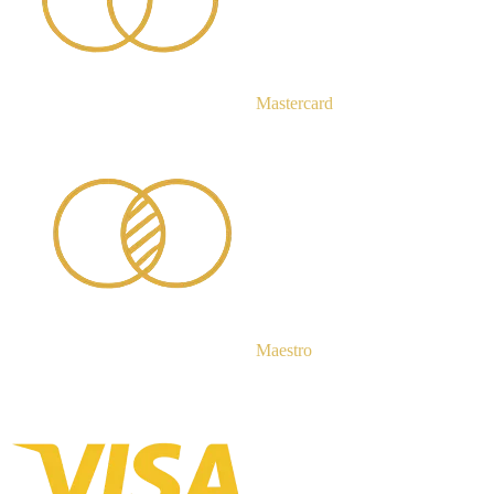
Mastercard
Maestro