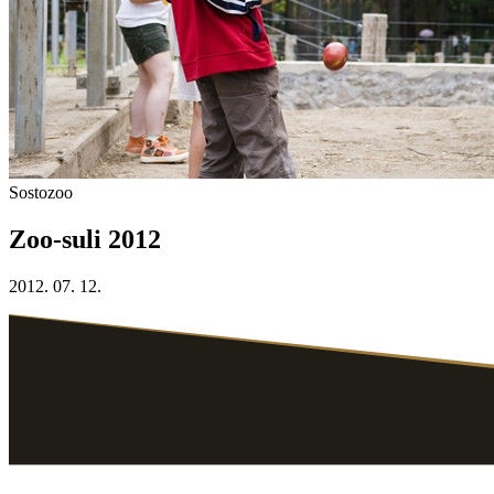
Sostozoo
Zoo-suli 2012
2012. 07. 12.