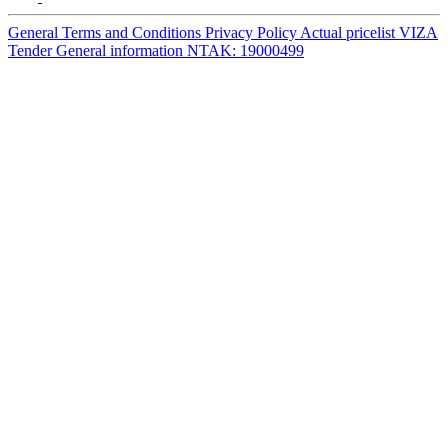
General Terms and Conditions
Privacy Policy
Actual pricelist
VIZA
Tender
General information
NTAK: 19000499