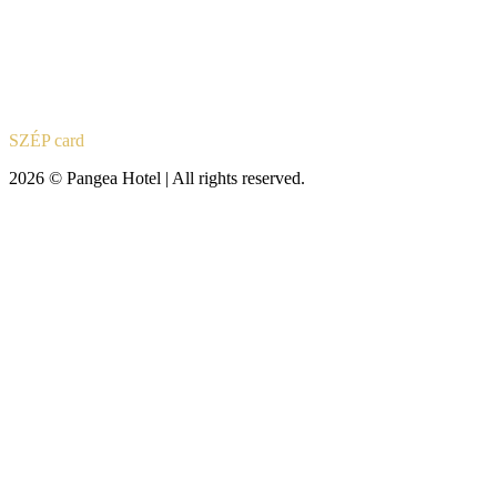
SZÉP card
2026 © Pangea Hotel | All rights reserved.