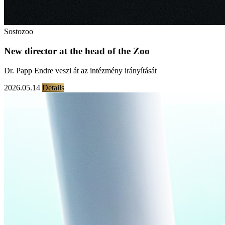
Sostozoo
New director at the head of the Zoo
Dr. Papp Endre veszi át az intézmény irányítását
2026.05.14
Details