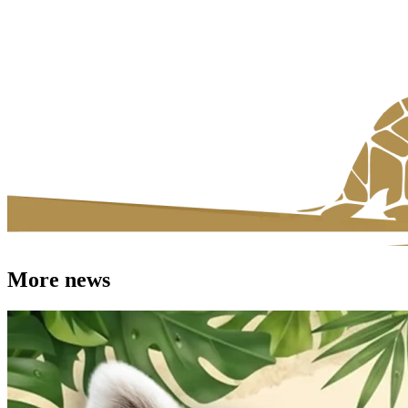
More news