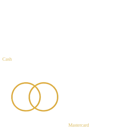
Cash
Mastercard