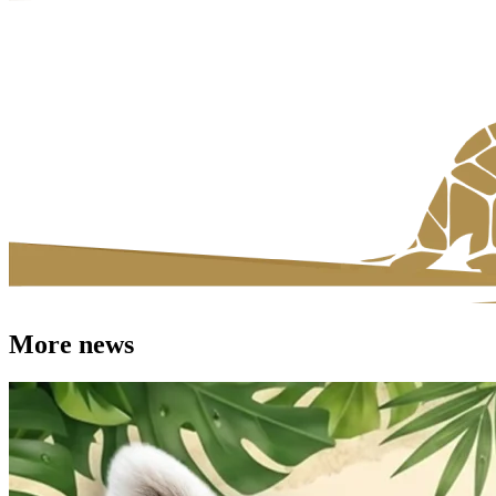
More news