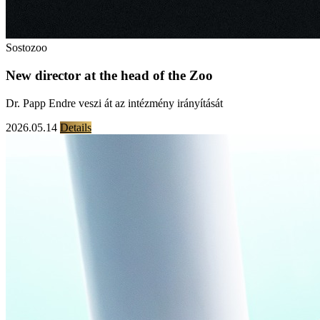
Sostozoo
New director at the head of the Zoo
Dr. Papp Endre veszi át az intézmény irányítását
2026.05.14
Details