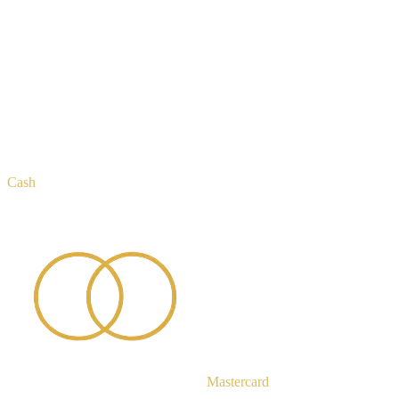
Cash
Mastercard