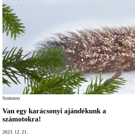
Sostozoo
Van egy karácsonyi ajándékunk a
számotokra!
2023. 12. 21.