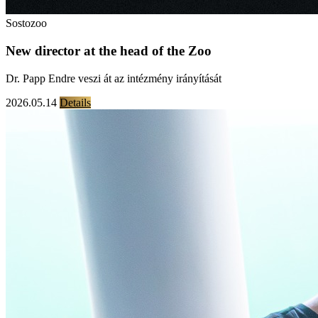
Sostozoo
New director at the head of the Zoo
Dr. Papp Endre veszi át az intézmény irányítását
2026.05.14
Details