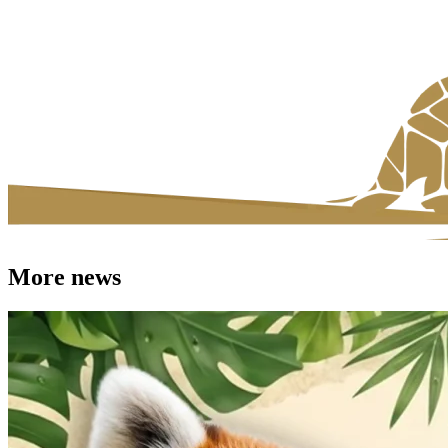
More news