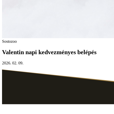
Sostozoo
Valentin napi kedvezményes belépés
2026. 02. 09.