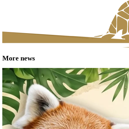
More news