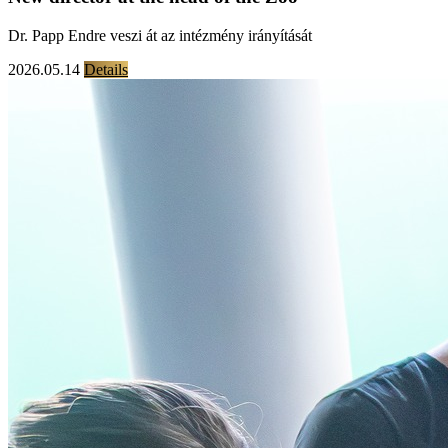
Dr. Papp Endre veszi át az intézmény irányítását
2026.05.14
Details