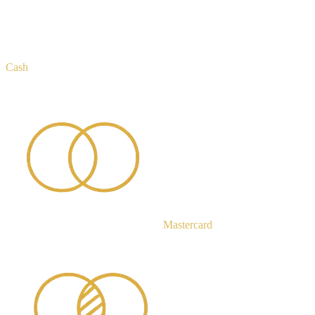
Cash
Mastercard