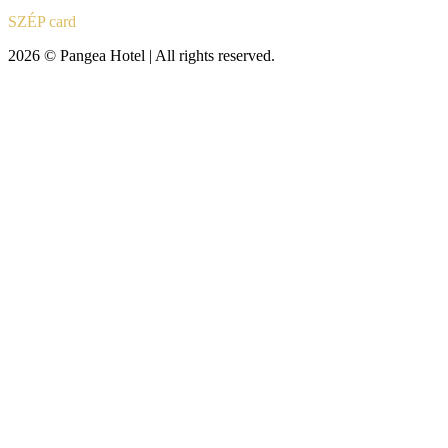
SZÉP card
2026 © Pangea Hotel | All rights reserved.