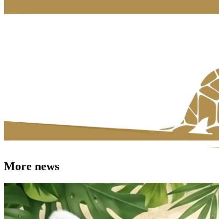
More news