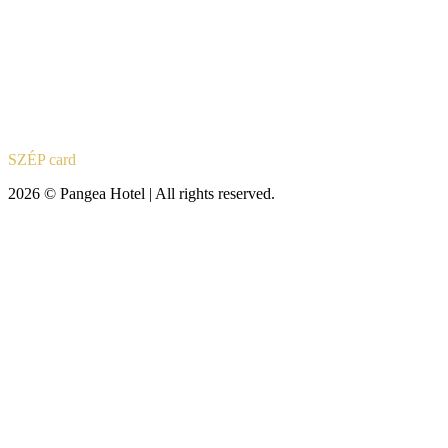
SZÉP card
2026 © Pangea Hotel | All rights reserved.