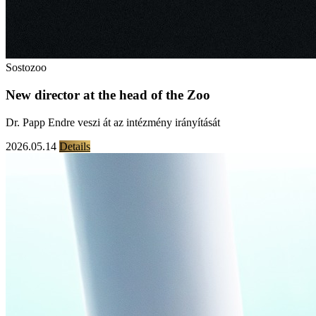
Sostozoo
New director at the head of the Zoo
Dr. Papp Endre veszi át az intézmény irányítását
2026.05.14
Details