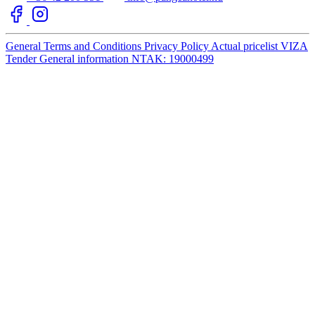
General Terms and Conditions
Privacy Policy
Actual pricelist
VIZA
Tender
General information
NTAK: 19000499