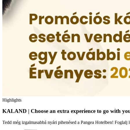
Highlights
KALAND | Choose an extra experience to go with you
Tedd még izgalmasabbá nyári pihenésed a Pangea Hotelben! Foglalj 