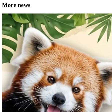
More news