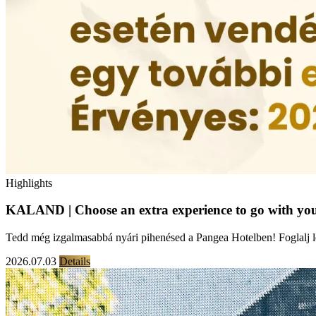
Highlights
KALAND | Choose an extra experience to go with you
Tedd még izgalmasabbá nyári pihenésed a Pangea Hotelben! Foglalj 
2026.07.03
Details