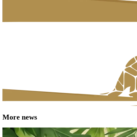
More news