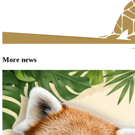
More news