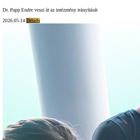
Dr. Papp Endre veszi át az intézmény irányítását
2026.05.14
Details