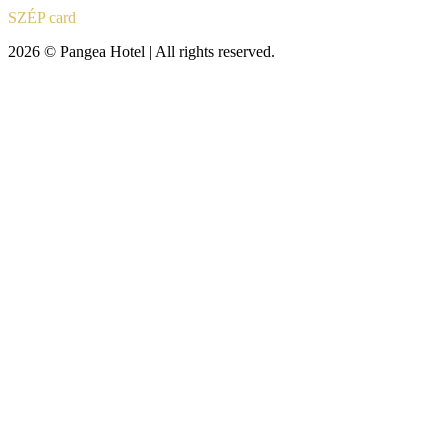
SZÉP card
2026 © Pangea Hotel | All rights reserved.