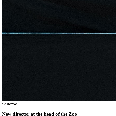
Sostozoo
New director at the head of the Zoo