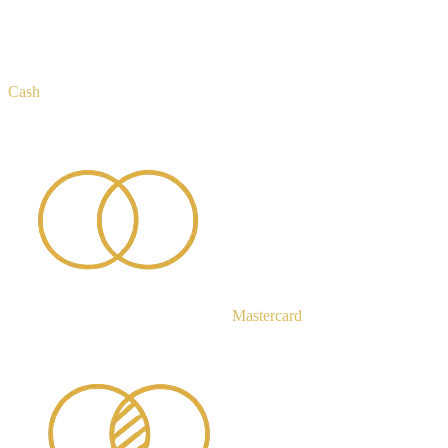
Cash
Mastercard