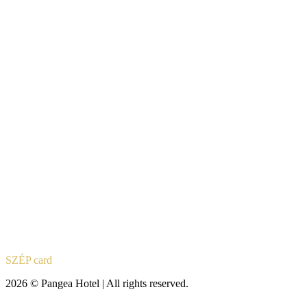
SZÉP card
2026 © Pangea Hotel | All rights reserved.