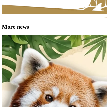
More news