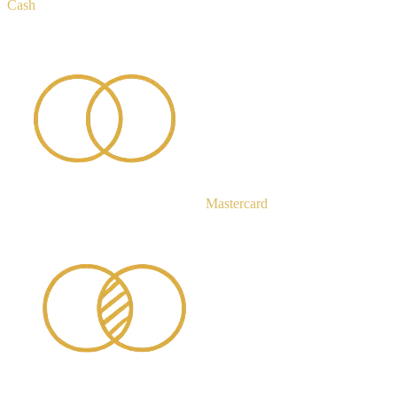
Cash
Mastercard