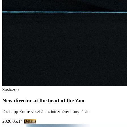
Sostozoo
New director at the head of the Zoo
Dr. Papp Endre veszi át az intézmény irányítását
2026.05.14
Details