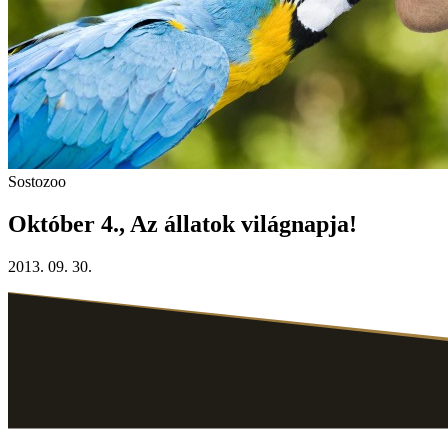
Sostozoo
Október 4., Az állatok világnapja!
2013. 09. 30.