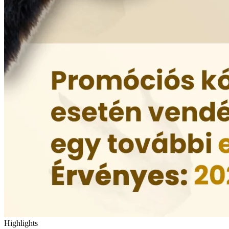
Highlights