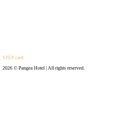
SZÉP card
2026 © Pangea Hotel | All rights reserved.