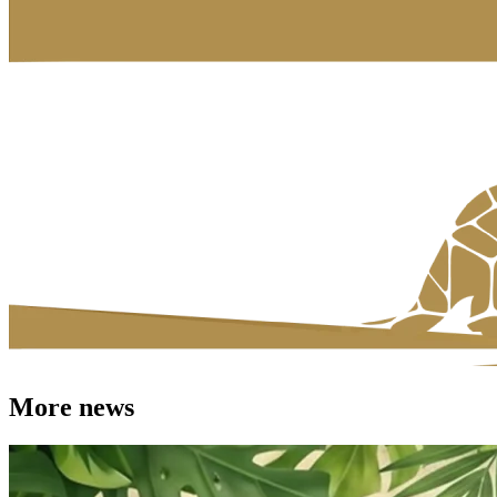
More news