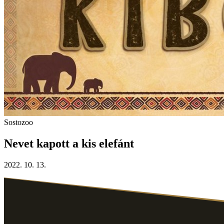
Sostozoo
Nevet kapott a kis elefánt
2022. 10. 13.