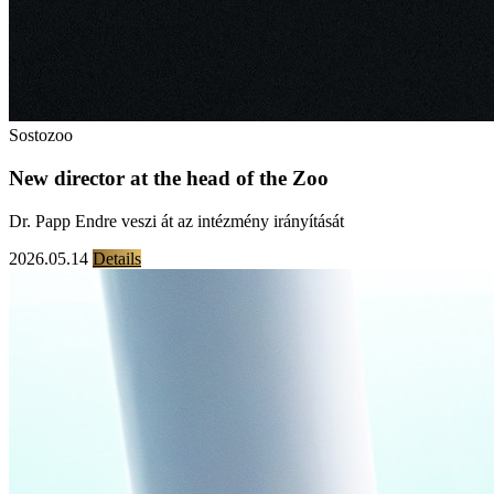
Sostozoo
New director at the head of the Zoo
Dr. Papp Endre veszi át az intézmény irányítását
2026.05.14
Details