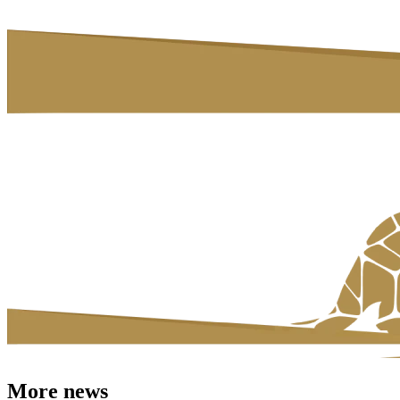
More news