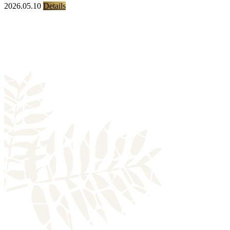
2026.05.10
Details