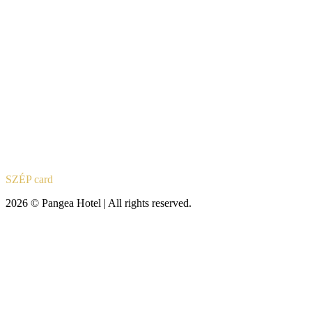
SZÉP card
2026 © Pangea Hotel | All rights reserved.