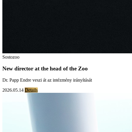
Sostozoo
New director at the head of the Zoo
Dr. Papp Endre veszi át az intézmény irányítását
2026.05.14
Details