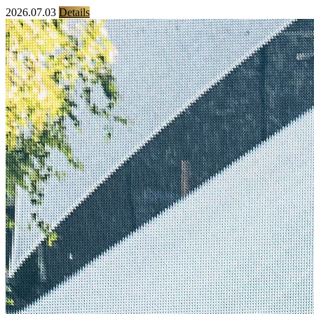
2026.07.03
Details