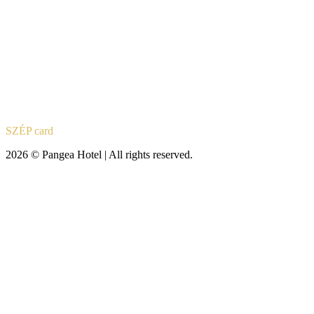
SZÉP card
2026 © Pangea Hotel | All rights reserved.