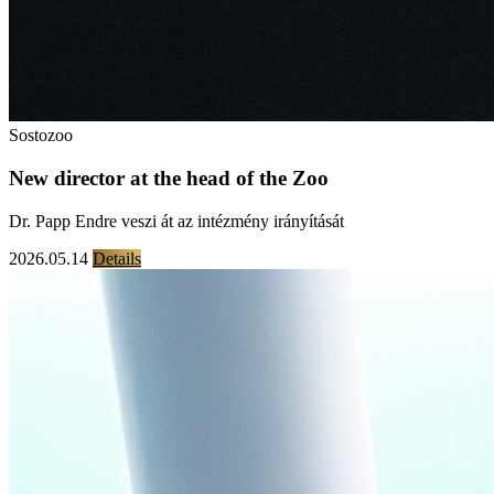
Sostozoo
New director at the head of the Zoo
Dr. Papp Endre veszi át az intézmény irányítását
2026.05.14
Details