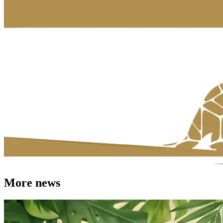
More news