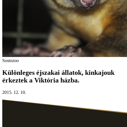
Sostozoo
Különleges éjszakai állatok, kinkajouk
érkeztek a Viktória házba.
2015. 12. 10.