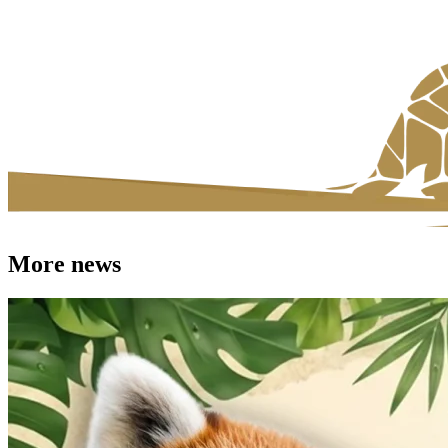
More news