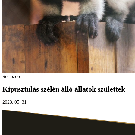
Sostozoo
Kipusztulás szélén álló állatok születtek
2023. 05. 31.