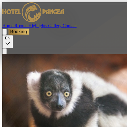
Home
Rooms
Highlights
Gallery
Contact
Booking
EN