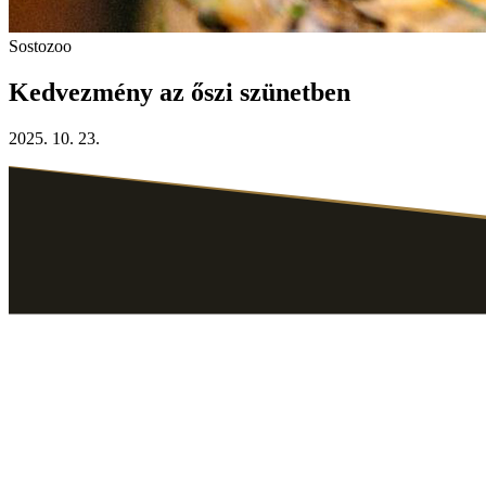
Sostozoo
Kedvezmény az őszi szünetben
2025. 10. 23.