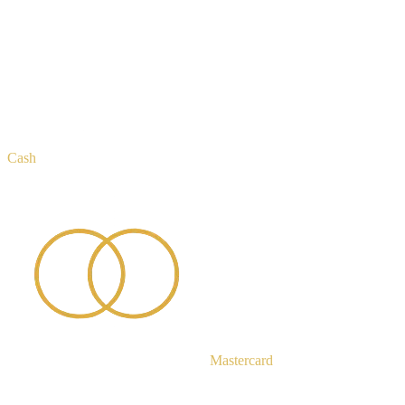
Cash
Mastercard