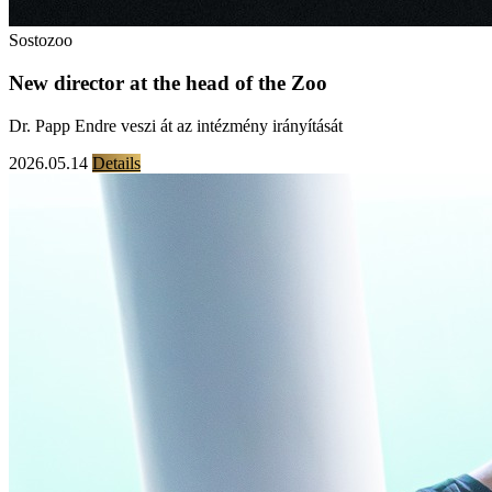
Sostozoo
New director at the head of the Zoo
Dr. Papp Endre veszi át az intézmény irányítását
2026.05.14
Details