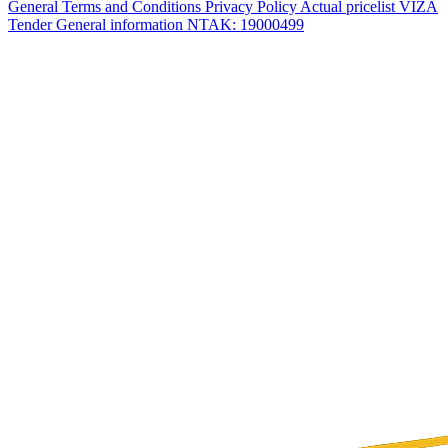
General Terms and Conditions
Privacy Policy
Actual pricelist
VIZA
Tender
General information
NTAK: 19000499