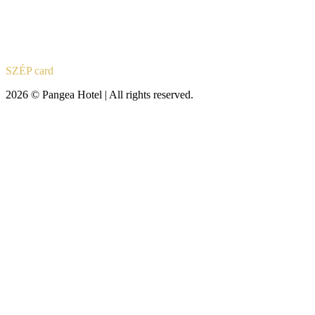
SZÉP card
2026 © Pangea Hotel | All rights reserved.