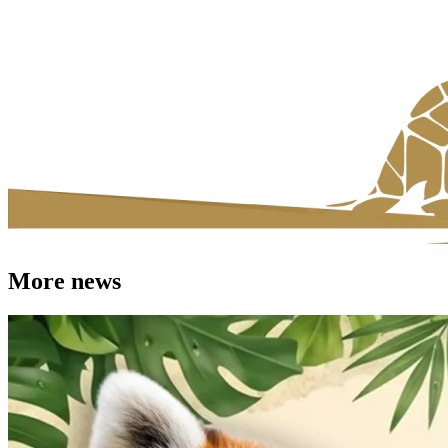
More news