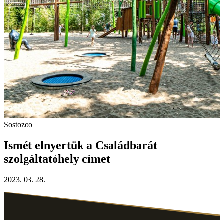
Sostozoo
Ismét elnyertük a Családbarát
szolgáltatóhely címet
2023. 03. 28.