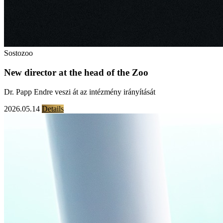
Sostozoo
New director at the head of the Zoo
Dr. Papp Endre veszi át az intézmény irányítását
2026.05.14
Details