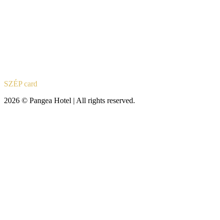
SZÉP card
2026 © Pangea Hotel | All rights reserved.