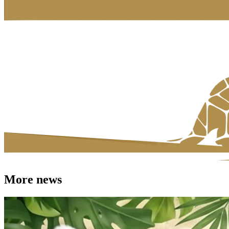
More news