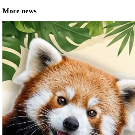
More news