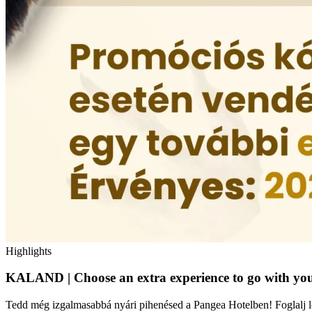
Highlights
KALAND | Choose an extra experience to go with you
Tedd még izgalmasabbá nyári pihenésed a Pangea Hotelben! Foglalj 