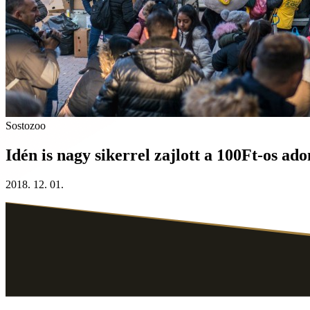
Sostozoo
Idén is nagy sikerrel zajlott a 100Ft-os 
2018. 12. 01.