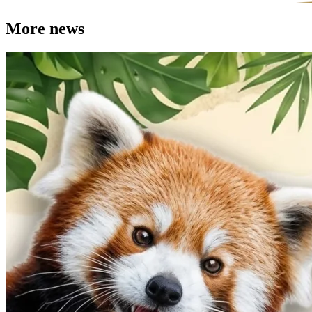
More news