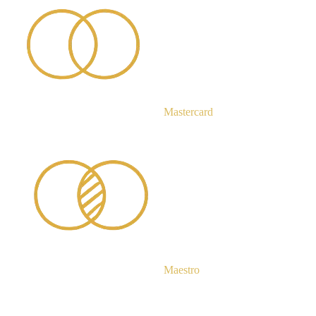
Mastercard
Maestro