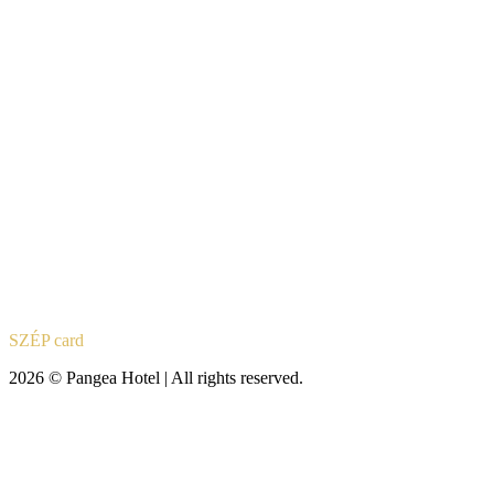
SZÉP card
2026 © Pangea Hotel | All rights reserved.