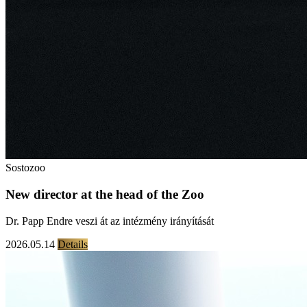
Sostozoo
New director at the head of the Zoo
Dr. Papp Endre veszi át az intézmény irányítását
2026.05.14
Details