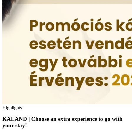
Highlights
KALAND | Choose an extra experience to go with
your stay!