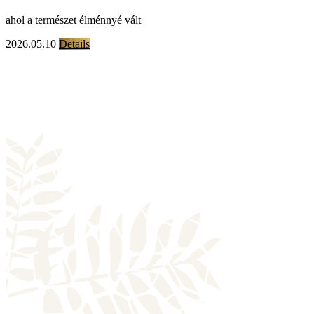
ahol a természet élménnyé vált
2026.05.10
Details