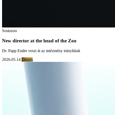
Sostozoo
New director at the head of the Zoo
Dr. Papp Endre veszi át az intézmény irányítását
2026.05.14
Details