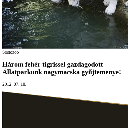
Sostozoo
Három fehér tigrissel gazdagodott
Állatparkunk nagymacska gyűjteménye!
2012. 07. 18.