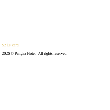
SZÉP card
2026 © Pangea Hotel | All rights reserved.