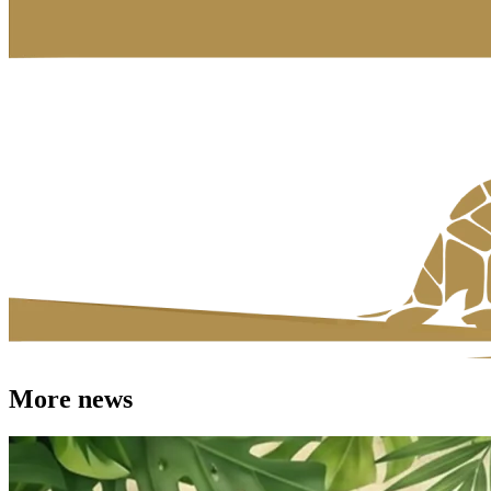
More news